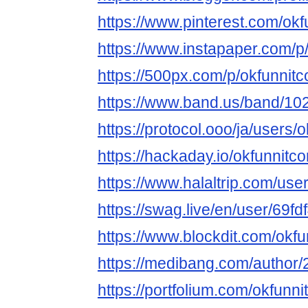
https://www.pinterest.com/ok
https://www.instapaper.com/p
https://500px.com/p/okfunnit
https://www.band.us/band/10
https://protocol.ooo/ja/users/
https://hackaday.io/okfunnit
https://www.halaltrip.com/use
https://swag.live/en/user/6
https://www.blockdit.com/okf
https://medibang.com/author
https://portfolium.com/okfunn