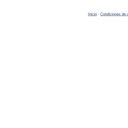
Inicio
-
Condiciones de 