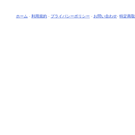
ホーム
-
利用規約
-
プライバシーポリシー
-
お問い合わせ
-
特定商取