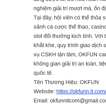
nghiệm giải trí mượt mà, ổn địn
Tại đây, hội viên có thể thỏa
sảnh cá cược thể thao, casino
slot đổi thưởng kịch tính. Với
khắt khe, quy trình giao dịch 
vụ CSKH tận tâm, OKFUN cam
không gian giải trí an toàn, ti
quốc tế.
Tên Thương Hiệu: OKFUN
Website:
https://okfunn.it.com
Email: okfunnitcom@gmail.c