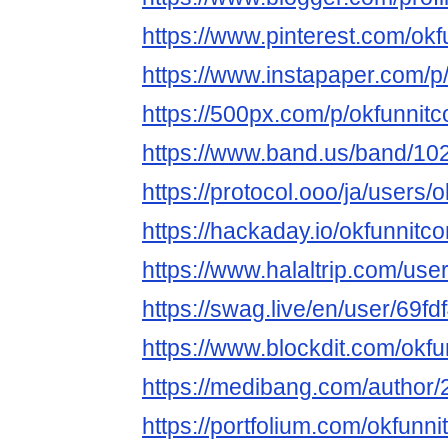
https://www.pinterest.com/ok
https://www.instapaper.com/p
https://500px.com/p/okfunnit
https://www.band.us/band/10
https://protocol.ooo/ja/users/
https://hackaday.io/okfunnit
https://www.halaltrip.com/use
https://swag.live/en/user/6
https://www.blockdit.com/okf
https://medibang.com/author
https://portfolium.com/okfunn