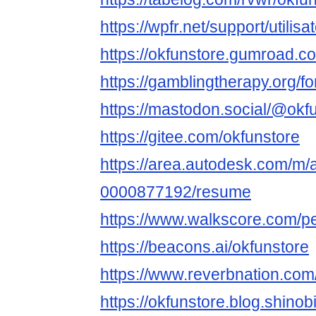
https://wpfr.net/support/utilis
https://okfunstore.gumroad.c
https://gamblingtherapy.org/f
https://mastodon.social/@okf
https://gitee.com/okfunstore
https://area.autodesk.com/m/
0000877192/resume
https://www.walkscore.com/
https://beacons.ai/okfunstore
https://www.reverbnation.com/
https://okfunstore.blog.shinobi