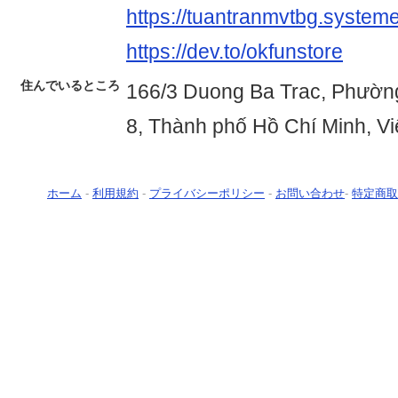
https://tuantranmvtbg.systeme
https://dev.to/okfunstore
住んでいるところ
166/3 Duong Ba Trac, Phườ
8, Thành phố Hồ Chí Minh, V
ホーム
-
利用規約
-
プライバシーポリシー
-
お問い合わせ
-
特定商取