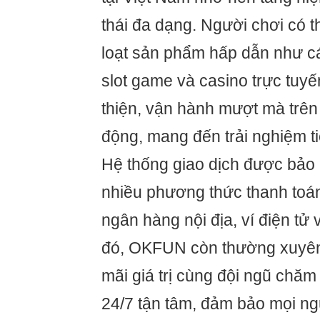
thái đa dạng. Người chơi có 
loạt sản phẩm hấp dẫn như cá
slot game và casino trực tuyế
thiện, vận hành mượt mà trên 
động, mang đến trải nghiệm ti
Hệ thống giao dịch được bảo 
nhiều phương thức thanh toá
ngân hàng nội địa, ví điện t
đó, OKFUN còn thường xuyên
mãi giá trị cùng đội ngũ chă
24/7 tận tâm, đảm bảo mọi n