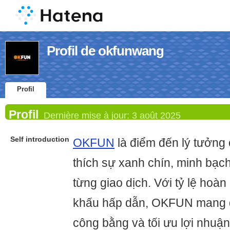
Profil de okfunwang
Profil
Profil
Dernière mise à jour:
3 août 2025
Self introduction
OKFUN
là điểm đến lý tưởng
thích sự xanh chín, minh bạch
từng giao dịch. Với tỷ lệ hoàn
khấu hấp dẫn, OKFUN mang đ
công bằng và tối ưu lợi nhuậ