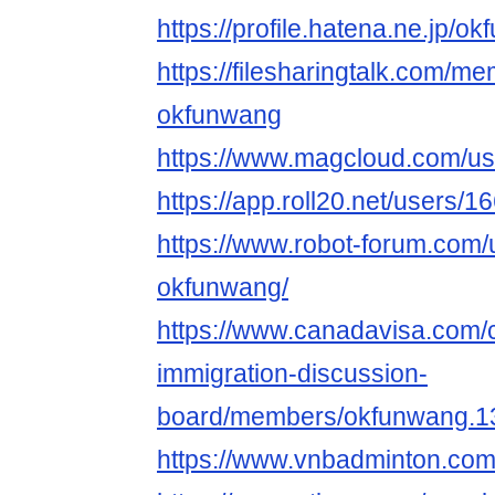
https://profile.hatena.ne.jp/ok
https://filesharingtalk.com/
okfunwang
https://www.magcloud.com/u
https://app.roll20.net/users
https://www.robot-forum.com
okfunwang/
https://www.canadavisa.com/
immigration-discussion-
board/members/okfunwang.1
https://www.vnbadminton.co