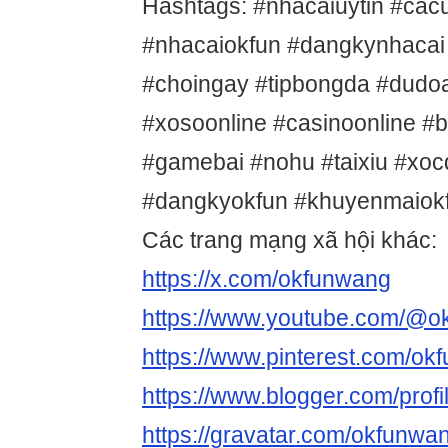
Hashtags: #nhacaiuytin #cac
#nhacaiokfun #dangkynhaca
#choingay #tipbongda #dud
#xosoonline #casinoonline #
#gamebai #nohu #taixiu #xoc
#dangkyokfun #khuyenmaiokf
Các trang mạng xã hội khác:
https://x.com/okfunwang
https://www.youtube.com/@o
https://www.pinterest.com/ok
https://www.blogger.com/pro
https://gravatar.com/okfunwa