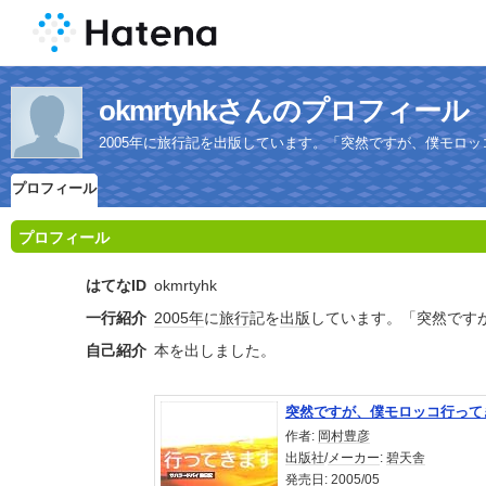
okmrtyhkさんのプロフィール
2005年に旅行記を出版しています。「突然ですが、僕モロ
プロフィール
プロフィール
はてなID
okmrtyhk
一行紹介
2005年
に
旅行
記を
出版
しています。「突然です
自己紹介
本を出しました。
突然ですが、僕モロッコ行って
作者:
岡村豊彦
出版社
/
メーカー
:
碧天舎
発売日:
2005/05