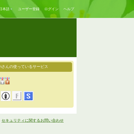
日本語
ユーザー登録
ログイン
ヘルプ
irinさんの使っているサービス
-
セキュリティに関するお問い合わせ