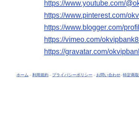
https://www.youtube.com/@
https://www.pinterest.com/o
https://www.blogger.com/pro
https://vimeo.com/okvipbank
https://gravatar.com/okvipb
ホーム
-
利用規約
-
プライバシーポリシー
-
お問い合わせ
-
特定商取