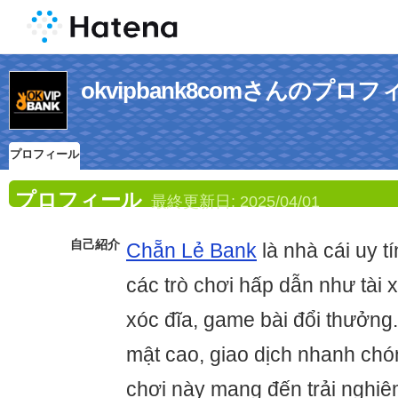
okvipbank8comさんのプロ
プロフィール
プロフィール
最終更新日:
2025/04/01
自己紹介
Chẵn Lẻ Bank
là nhà cái uy 
các trò chơi hấp dẫn như tài x
xóc đĩa, game bài đổi thưởng
mật cao, giao dịch nhanh chón
chơi này mang đến trải nghiệ