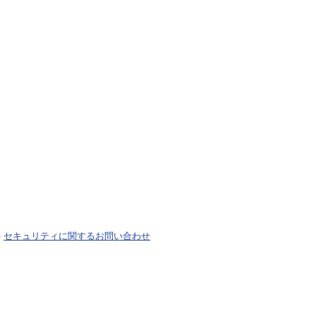
-
セキュリティに関するお問い合わせ