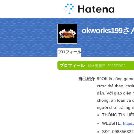
okworks19
プロフィール
プロフィール
最終更新日:
2025/09/11
自己紹介
99OK là cổng game g
cược thể thao, cas
dẫn. Với giao diện 
chóng, an toàn và
người chơi trải nghi
THÔNG TIN LIÊN
WEBSITE:
https
SĐT: 098856322