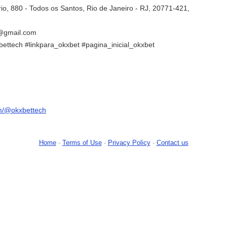
io, 880 - Todos os Santos, Rio de Janeiro - RJ, 20771-421,
h@gmail.com
bettech #linkpara_okxbet #pagina_inicial_okxbet
m/@okxbettech
Home
-
Terms of Use
-
Privacy Policy
-
Contact us