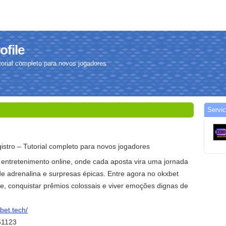
ofile
orial completo para novos jogadores
Servi
istro – Tutorial completo para novos jogadores
o entretenimento online, onde cada aposta vira uma jornada
 de adrenalina e surpresas épicas. Entre agora no okxbet
te, conquistar prêmios colossais e viver emoções dignas de
xbet.tech/
51123