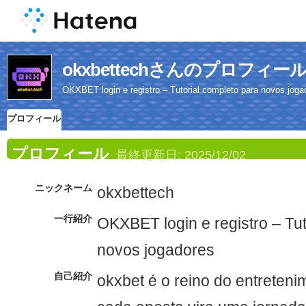
okxbettechさんのプロフィー
OKXBET login e registro – Tutorial completo para novos joga
プロフィール
プロフィール
最終更新日:
2025/12/02
ニックネーム
okxbettech
一行紹介
OKXBET login e registro – Tut
novos jogadores
自己紹介
okxbet é o reino do entreteni