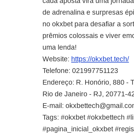
cada aposta vira uma jornada 
de adrenalina e surpresas ép
no okxbet para desafiar a sor
prêmios colossais e viver em
uma lenda!
Website:
https://okxbet.tech/
Telefone: 021997751123
Endereço: R. Honório, 880 - 
Rio de Janeiro - RJ, 20771-42
E-mail: okxbettech@gmail.c
Tags: #okxbet #okxbettech #l
#pagina_inicial_okxbet #regi