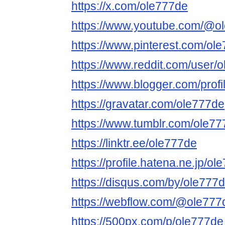
https://x.com/ole777de
https://www.youtube.com/@o
https://www.pinterest.com/ol
https://www.reddit.com/user/
https://www.blogger.com/pro
https://gravatar.com/ole777de
https://www.tumblr.com/ole7
https://linktr.ee/ole777de
https://profile.hatena.ne.jp/ol
https://disqus.com/by/ole777d
https://webflow.com/@ole777
https://500px.com/p/ole777de