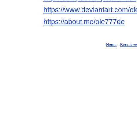
https://www.deviantart.com/o
https://about.me/ole777de
Home
-
Benutzer