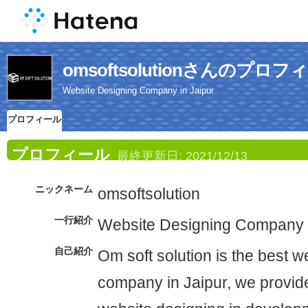
omsoftsolutionさんのプロフ
Website Designing Company in Jaipur
プロフィール
プロフィール
最終更新日:
2021/12/13
ニックネーム
omsoftsolution
一行紹介
Website Designing Company i
自己紹介
Om soft solution is the best w
company in Jaipur, we provide