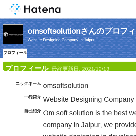
omsoftsolutionさんのプロフ
Website Designing Company in Jaipur
プロフィール
プロフィール
最終更新日:
2021/12/13
ニックネーム
omsoftsolution
一行紹介
Website Designing Company i
自己紹介
Om soft solution is the best w
company in Jaipur, we provide