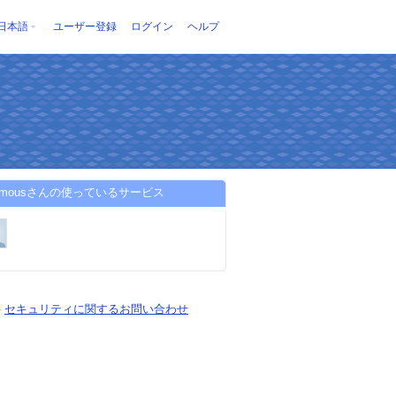
日本語
ユーザー登録
ログイン
ヘルプ
nymousさんの使っているサービス
-
セキュリティに関するお問い合わせ