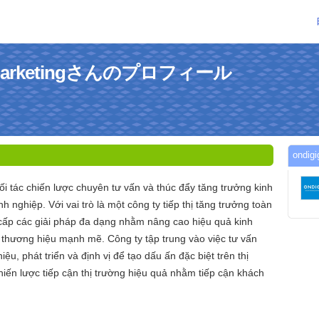
thmarketingさんのプロフィール
ondi
i tác chiến lược chuyên tư vấn và thúc đẩy tăng trưởng kinh
 nghiệp. Với vai trò là một công ty tiếp thị tăng trưởng toàn
cấp các giải pháp đa dạng nhằm nâng cao hiệu quả kinh
thương hiệu mạnh mẽ. Công ty tập trung vào việc tư vấn
ệu, phát triển và định vị để tạo dấu ấn đặc biệt trên thị
iến lược tiếp cận thị trường hiệu quả nhằm tiếp cận khách