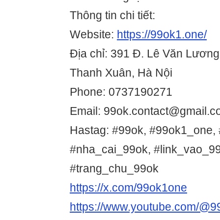
Thông tin chi tiết:
Website:
https://99ok1.one/
Địa chỉ: 391 Đ. Lê Văn Lương
Thanh Xuân, Hà Nội
Phone: 0737190271
Email: 99ok.contact@gmail.
Hastag: #99ok, #99ok1_one,
#nha_cai_99ok, #link_vao_99
#trang_chu_99ok
https://x.com/99ok1one
https://www.youtube.com/@9