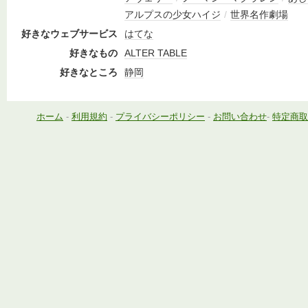
アルプスの少女ハイジ
/
世界名作劇場
好きなウェブサービス
はてな
好きなもの
ALTER TABLE
好きなところ
静岡
ホーム
-
利用規約
-
プライバシーポリシー
-
お問い合わせ
-
特定商取