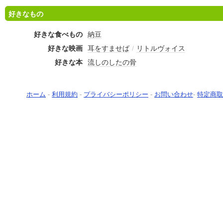
好きなもの
好きな食べもの
納豆
好きな映画
耳をすませば
/
リトルヴォイス
好きな本
流しのしたの骨
ホーム
-
利用規約
-
プライバシーポリシー
-
お問い合わせ
-
特定商取