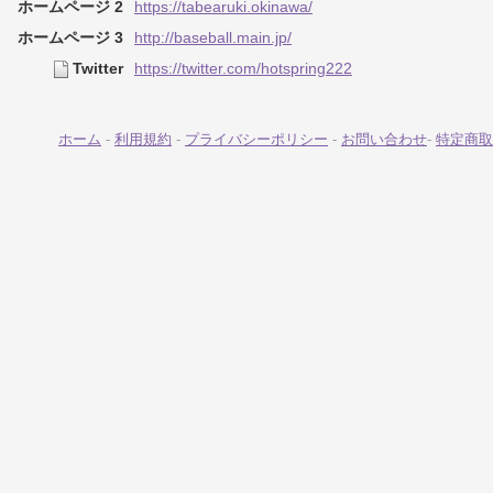
ホームページ 2
https://tabearuki.okinawa/
ホームページ 3
http://baseball.main.jp/
Twitter
https://twitter.com/hotspring222
ホーム
-
利用規約
-
プライバシーポリシー
-
お問い合わせ
-
特定商取