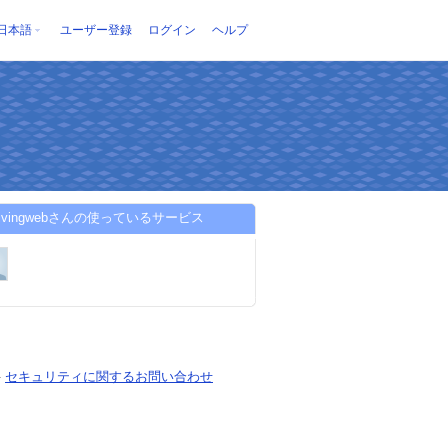
日本語
ユーザー登録
ログイン
ヘルプ
arlivingwebさんの使っているサービス
-
セキュリティに関するお問い合わせ