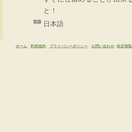
と！
言語
日本語
ホーム
-
利用規約
-
プライバシーポリシー
-
お問い合わせ
-
特定商取