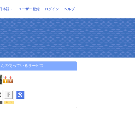
日本語
ユーザー登録
ログイン
ヘルプ
さんの使っているサービス