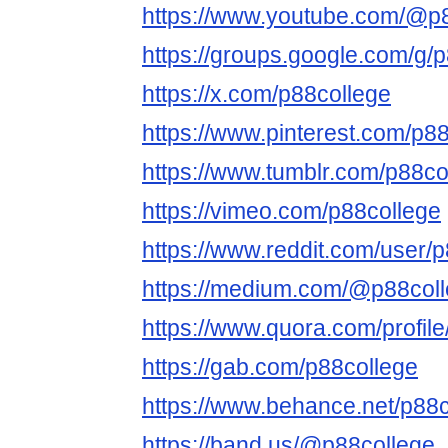
https://www.youtube.com/@p
https://groups.google.com/
https://x.com/p88college
https://www.pinterest.com/p88
https://www.tumblr.com/p88co
https://vimeo.com/p88college
https://www.reddit.com/user/p
https://medium.com/@p88coll
https://www.quora.com/profile
https://gab.com/p88college
https://www.behance.net/p88c
https://band.us/@p88college