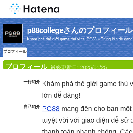
p88collegeさんのプロフィール
Khám phá thế giới game thú vị tại PG88 – Trúng lớn dễ dàng
プロフィール
プロフィール
最終更新日:
2025/01/25
一行紹介
Khám phá thế giới game thú v
lớn dễ dàng!
自己紹介
PG88
mang đến cho bạn một 
tuyệt vời với giao diện dễ sử
thanh toán nhanh chóng. Các