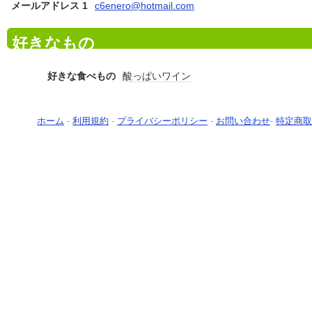
メールアドレス 1
c6enero@hotmail.com
好きなもの
好きな食べもの
酸っぱいワイン
ホーム
-
利用規約
-
プライバシーポリシー
-
お問い合わせ
-
特定商取