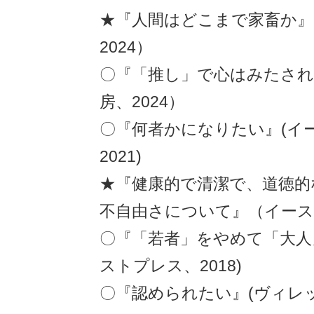
★『人間はどこまで家畜か』
2024）
〇『「推し」で心はみたされ
房、2024）
〇『何者かになりたい』(イ
2021)
★『健康的で清潔で、道徳的
不自由さについて』（イースト
〇『「若者」をやめて「大人
ストプレス、2018)
〇『認められたい』(ヴィレ