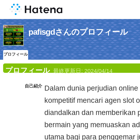
pafisgdさんのプロフィール
プロフィール
プロフィール
最終更新日:
2024/04/14
自己紹介
Dalam dunia perjudian online
kompetitif mencari agen slot 
diandalkan dan memberikan
bermain yang memuaskan adal
utama bagi para penggemar ju