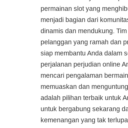
permainan slot yang menghibu
menjadi bagian dari komunitas
dinamis dan mendukung. Tim
pelanggan yang ramah dan pr
siap membantu Anda dalam se
perjalanan perjudian online A
mencari pengalaman bermain 
memuaskan dan menguntungk
adalah pilihan terbaik untuk 
untuk bergabung sekarang d
kemenangan yang tak terlupa