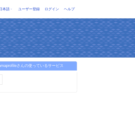
日本語
ユーザー登録
ログイン
ヘルプ
ramaprofileさんの使っているサービス