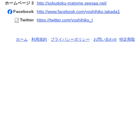
ホームページ 3
http://sokudoku-matome.seesaa.net/
Facebook
http://www.facebook.com/yoshihiko.takada1
Twitter
https://twitter.com/yoshihiko_t
ホーム
-
利用規約
-
プライバシーポリシー
-
お問い合わせ
-
特定商取