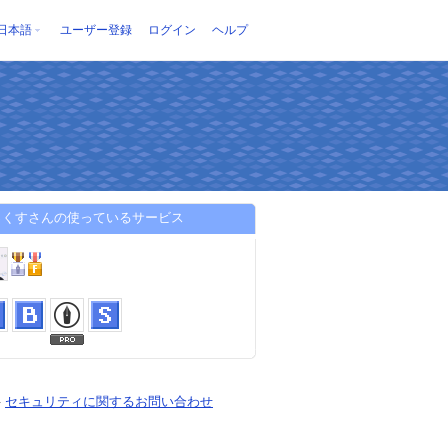
日本語
ユーザー登録
ログイン
ヘルプ
っくすさんの使っているサービス
-
セキュリティに関するお問い合わせ