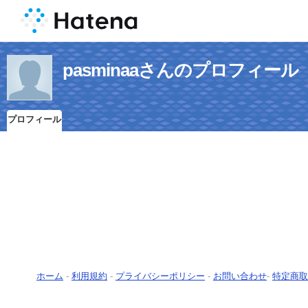
pasminaaさんのプロフィール
プロフィール
ホーム
-
利用規約
-
プライバシーポリシー
-
お問い合わせ
-
特定商取