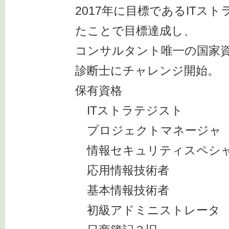
2017年に目標であるITス
たことで目標達成し、
コンサルタント唯一の国家
診断士にチャレンジ開始。
保有資格
ITストラテジスト
プロジェクトマネージャ
情報セキュリティスペシ
応用情報技術者
基本情報技術者
初級アドミニストレータ