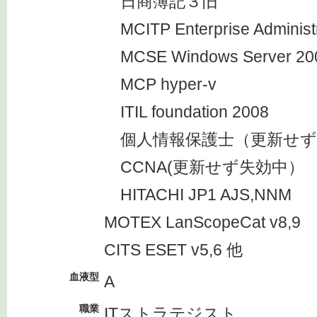
日商簿記３旧
MCITP Enterprise Administr
MCSE Windows Server 20
MCP hyper-v
ITIL foundation 2008
個人情報保護士（更新せず
CCNA(更新せず失効中）
HITACHI JP1 AJS,NNM
MOTEX LanScopeCat v8,9
CITS ESET v5,6 他
血液型
A
職業
ITストラテジスト