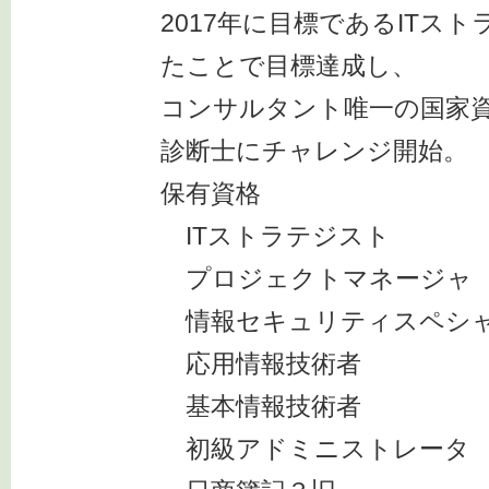
2017年に目標であるITス
たことで目標達成し、
コンサルタント唯一の国家
診断士にチャレンジ開始。
保有資格
ITストラテジスト
プロジェクトマネージャ
情報セキュリティスペシ
応用情報技術者
基本情報技術者
初級アドミニストレータ