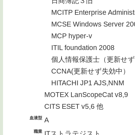
日商簿記３旧
MCITP Enterprise Administr
MCSE Windows Server 20
MCP hyper-v
ITIL foundation 2008
個人情報保護士（更新せず
CCNA(更新せず失効中）
HITACHI JP1 AJS,NNM
MOTEX LanScopeCat v8,9
CITS ESET v5,6 他
血液型
A
職業
ITストラテジスト