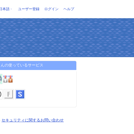
日本語
ユーザー登録
ログイン
ヘルプ
さんの使っているサービス
-
セキュリティに関するお問い合わせ