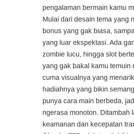
pengalaman bermain kamu ma
Mulai dari desain tema yang 
bonus yang gak biasa, sampai
yang luar ekspektasi. Ada ga
zombie lucu, hingga slot ber
yang gak bakal kamu temuin d
cuma visualnya yang menarik,
hadiahnya yang bikin semang
punya cara main berbeda, ja
ngerasa monoton. Ditambah la
keamanan dan kecepatan tran