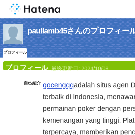
paullamb45さんのプロフィー
プロフィール
プロフィール
最終更新日:
2024/10/08
自己紹介
gocengqq
adalah situs agen 
terbaik di Indonesia, menawa
permainan poker dengan per
kemenangan yang tinggi. Plat
terpercaya, memberikan pen