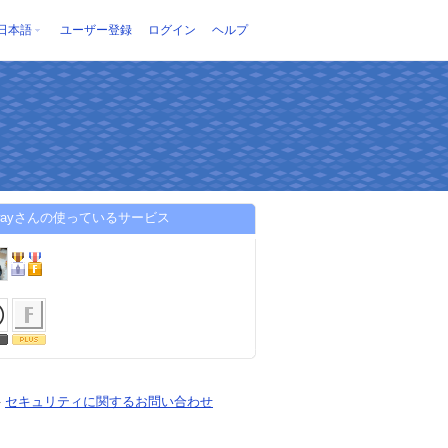
日本語
ユーザー登録
ログイン
ヘルプ
ewayさんの使っているサービス
-
セキュリティに関するお問い合わせ