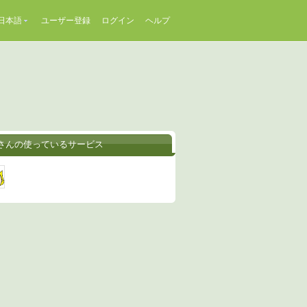
日本語
ユーザー登録
ログイン
ヘルプ
lyさんの使っているサービス