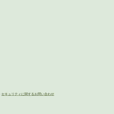
-
セキュリティに関するお問い合わせ