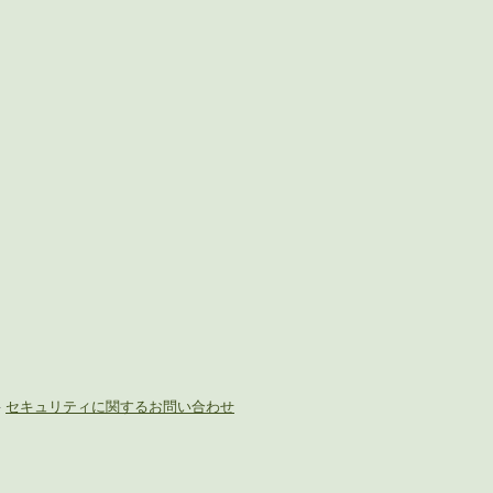
-
セキュリティに関するお問い合わせ