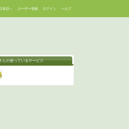
日本語
ユーザー登録
ログイン
ヘルプ
lyさんの使っているサービス