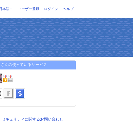
日本語
ユーザー登録
ログイン
ヘルプ
なさんの使っているサービス
-
セキュリティに関するお問い合わせ