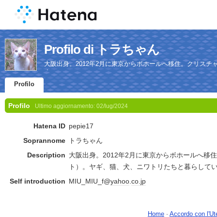
Profilo di トラちゃん
大阪出身。2012年2月に東京からボホールへ移住。クリス
す。
Profilo
Profilo
Ultimo aggiornamento:
02/lug/2024
Hatena ID
pepie17
Soprannome
トラちゃん
Description
大阪出身。2012年2月に東京からボホールへ移
ト）。ヤギ、猫、犬、ニワトリたちと暮らして
Self introduction
MIU_MIU_f@
yahoo
.
co.jp
Home
-
Accordo con l'Ut