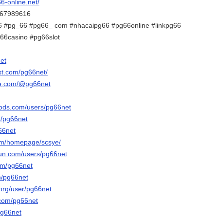
66-online.net/
 367989616
66 #pg_66 #pg66_ com #nhacaipg66 #pg66online #linkpg66
66casino #pg66slot
et
est.com/pg66net/
be.com/@pg66net
mods.com/users/pg66net
p/pg66net
g66net
com/homepage/scsye/
run.com/users/pg66net
com/pg66net
m/pg66net
o.org/user/pg66net
.com/pg66net
pg66net