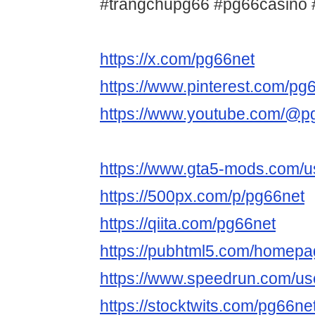
#trangchupg66 #pg66casino 
https://x.com/pg66net
https://www.pinterest.com/pg
https://www.youtube.com/@p
https://www.gta5-mods.com/u
https://500px.com/p/pg66net
https://qiita.com/pg66net
https://pubhtml5.com/homepa
https://www.speedrun.com/us
https://stocktwits.com/pg66ne