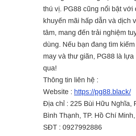
thú vị. PG88 cũng nổi bật với
khuyến mãi hấp dẫn và dịch 
tâm, mang đến trải nghiệm tu
dùng. Nếu bạn đang tìm kiếm 
may và thư giãn, PG88 là lựa
qua!
Thông tin liên hệ :
Website :
https://pg88.black/
Địa chỉ : 225 Bùi Hữu Nghĩa
Bình Thạnh, TP. Hồ Chí Minh,
SĐT : 0927992886