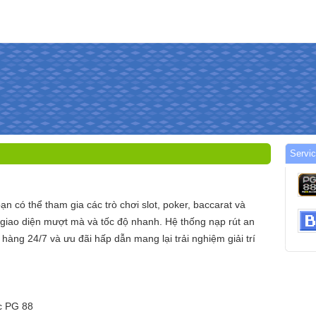
Servi
ạn có thể tham gia các trò chơi slot, poker, baccarat và
i giao diện mượt mà và tốc độ nhanh. Hệ thống nạp rút an
 hàng 24/7 và ưu đãi hấp dẫn mang lại trải nghiệm giải trí
c PG 88