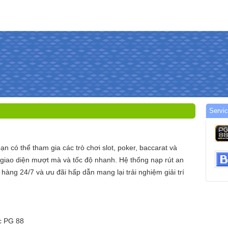
Servi
ạn có thể tham gia các trò chơi slot, poker, baccarat và
i giao diện mượt mà và tốc độ nhanh. Hệ thống nạp rút an
 hàng 24/7 và ưu đãi hấp dẫn mang lại trải nghiệm giải trí
c PG 88