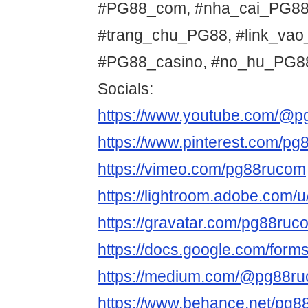
#PG88_com, #nha_cai_PG88
#trang_chu_PG88, #link_va
#PG88_casino, #no_hu_PG8
Socials:
https://www.youtube.com/@
https://www.pinterest.com/pg
https://vimeo.com/pg88rucom
https://lightroom.adobe.com/
https://gravatar.com/pg88ruc
https://docs.google.com/
https://medium.com/@pg88ru
https://www.behance.net/pg