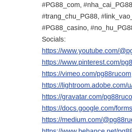
#PG88_com, #nha_cai_PG88
#trang_chu_PG88, #link_va
#PG88_casino, #no_hu_PG8
Socials:
https://www.youtube.com/@
https://www.pinterest.com/pg
https://vimeo.com/pg88rucom
https://lightroom.adobe.com/
https://gravatar.com/pg88ruc
https://docs.google.com/
https://medium.com/@pg88ru
https://www.behance.net/pg