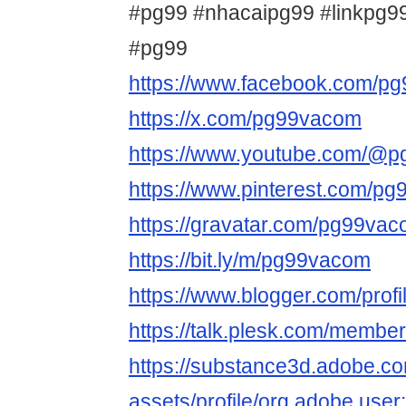
#pg99 #nhacaipg99 #linkpg9
#pg99
https://www.facebook.com/p
https://x.com/pg99vacom
https://www.youtube.com/@
https://www.pinterest.com/p
https://gravatar.com/pg99va
https://bit.ly/m/pg99vacom
https://www.blogger.com/pro
https://talk.plesk.com/memb
https://substance3d.adobe.c
assets/profile/org.adobe.