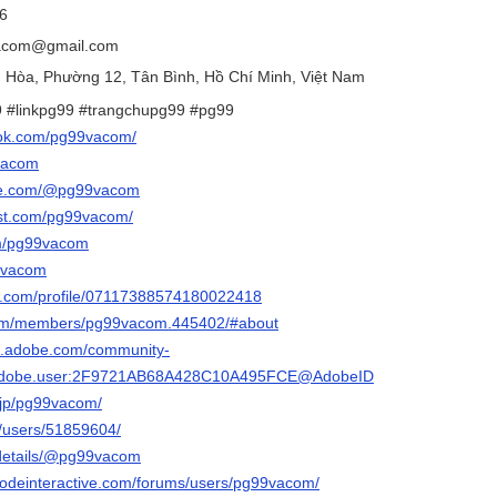
6
acom@gmail.com
g Hòa, Phường 12, Tân Bình, Hồ Chí Minh, Việt Nam
 #linkpg99 #trangchupg99 #pg99
ook.com/pg99vacom/
9vacom
ube.com/@pg99vacom
est.com/pg99vacom/
om/pg99vacom
99vacom
er.com/profile/07117388574180022418
k.com/members/pg99vacom.445402/#about
3d.adobe.com/community-
rg.adobe.user:2F9721AB68A428C10A495FCE@AdobeID
e.jp/pg99vacom/
m/users/51859604/
g/details/@pg99vacom
qodeinteractive.com/forums/users/pg99vacom/