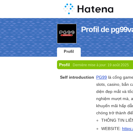
Profil de pg99
Profil
Profil
Dernière mise à jour:
19 août 2025
Self introduction
PG99
là cổng game 
slots, casino, bắn 
diện đẹp mắt và tố
nghiệm mượt mà, an
khuyến mãi hấp dẫ
chóng trở thành điể
THÔNG TIN LIÊN
WEBSITE:
https