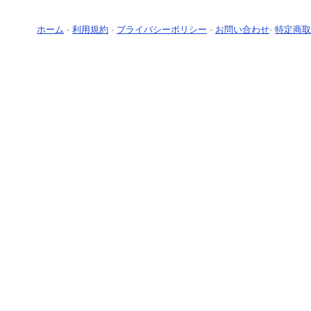
ホーム
-
利用規約
-
プライバシーポリシー
-
お問い合わせ
-
特定商取