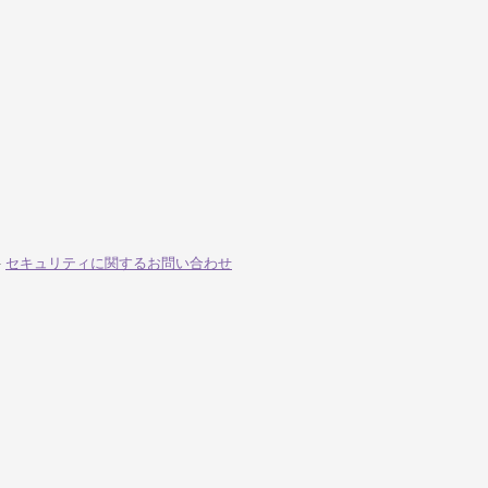
-
セキュリティに関するお問い合わせ